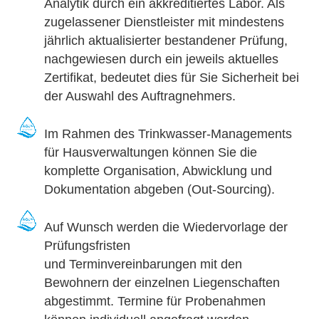
Analytik durch ein akkreditiertes Labor. Als
zugelassener Dienstleister mit mindestens
jährlich aktualisierter bestandener Prüfung,
nachgewiesen durch ein jeweils aktuelles
Zertifikat, bedeutet dies für Sie Sicherheit bei
der Auswahl des Auftragnehmers.
Im Rahmen des Trinkwasser-Managements
für Hausverwaltungen können Sie die
komplette Organisation, Abwicklung und
Dokumentation abgeben (Out-Sourcing).
Auf Wunsch werden die Wiedervorlage der
Prüfungsfristen
und Terminvereinbarungen mit den
Bewohnern der einzelnen Liegenschaften
abgestimmt. Termine für Probenahmen