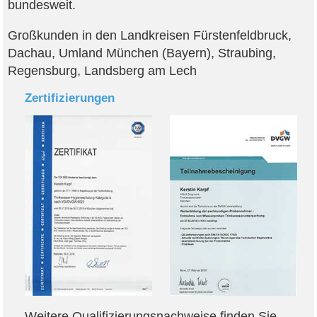
bundesweit.
Großkunden in den Landkreisen Fürstenfeldbruck,
Dachau, Umland München (Bayern), Straubing,
Regensburg, Landsberg am Lech
Zertifizierungen
Weitere Qualifizierungsnachweise finden Sie