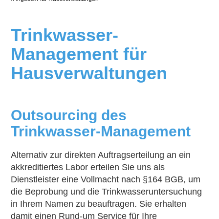
Trinkwasser-
Management für
Hausverwaltungen
Outsourcing des
Trinkwasser-Management
Alternativ zur direkten Auftragserteilung an ein
akkreditiertes Labor erteilen Sie uns als
Dienstleister eine Vollmacht nach §164 BGB, um
die Beprobung und die Trinkwasseruntersuchung
in Ihrem Namen zu beauftragen. Sie erhalten
damit einen Rund-um Service für Ihre