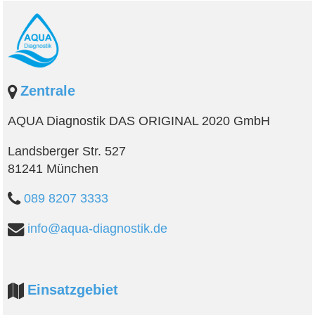
Zentrale
AQUA Diagnostik DAS ORIGINAL 2020 GmbH
Landsberger Str. 527
81241 München
089 8207 3333
info@aqua-diagnostik.de
Einsatzgebiet