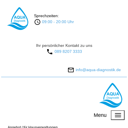
Sprechzeiten:
09:00 - 20:00 Uhr
Ihr persönlicher Kontakt zu uns
089 8207 3333
info@aqua-diagnostik.de
Menu
.
Angebot
/
für Hausverwaltungen