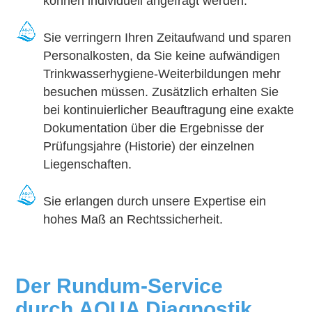
können individuell angefragt werden.
Sie verringern Ihren Zeitaufwand und sparen
Personalkosten, da Sie keine aufwändigen
Trinkwasserhygiene-Weiterbildungen mehr
besuchen müssen. Zusätzlich erhalten Sie
bei kontinuierlicher Beauftragung eine exakte
Dokumentation über die Ergebnisse der
Prüfungsjahre (Historie) der einzelnen
Liegenschaften.
Sie erlangen durch unsere Expertise ein
hohes Maß an Rechtssicherheit.
Der Rundum-Service
durch
AQUA Diagnostik