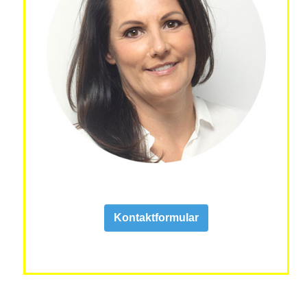
Kontaktformular