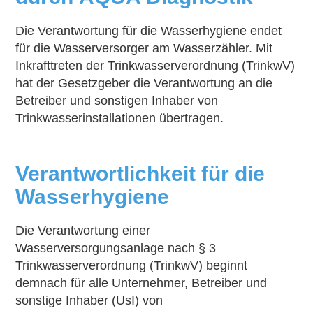
Die Verantwortung für die Wasserhygiene endet
für die Wasserversorger am Wasserzähler. Mit
Inkrafttreten der Trinkwasserverordnung (TrinkwV)
hat der Gesetzgeber die Verantwortung an die
Betreiber und sonstigen Inhaber von
Trinkwasserinstallationen übertragen.
Verantwortlichkeit für die
Wasserhygiene
Die Verantwortung einer
Wasserversorgungsanlage nach § 3
Trinkwasserverordnung (TrinkwV) beginnt
demnach für alle Unternehmer, Betreiber und
sonstige Inhaber (UsI) von