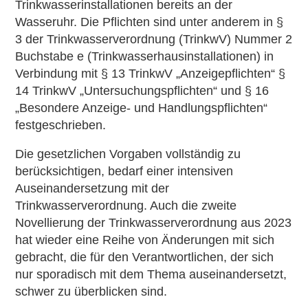
Trinkwasserinstallationen bereits an der
Wasseruhr. Die Pflichten sind unter anderem in §
3 der Trinkwasserverordnung (TrinkwV) Nummer 2
Buchstabe e (Trinkwasserhausinstallationen) in
Verbindung mit § 13 TrinkwV „Anzeigepflichten“ §
14 TrinkwV „Untersuchungspflichten“ und § 16
„Besondere Anzeige- und Handlungspflichten“
festgeschrieben.
Die gesetzlichen Vorgaben vollständig zu
berücksichtigen, bedarf einer intensiven
Auseinandersetzung mit der
Trinkwasserverordnung. Auch die zweite
Novellierung der Trinkwasserverordnung aus 2023
hat wieder eine Reihe von Änderungen mit sich
gebracht, die für den Verantwortlichen, der sich
nur sporadisch mit dem Thema auseinandersetzt,
schwer zu überblicken sind.