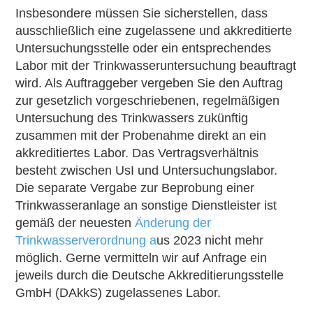
Insbesondere müssen Sie sicherstellen, dass
ausschließlich eine zugelassene und akkreditierte
Untersuchungsstelle oder ein entsprechendes
Labor mit der Trinkwasseruntersuchung beauftragt
wird. Als Auftraggeber vergeben Sie den Auftrag
zur gesetzlich vorgeschriebenen, regelmäßigen
Untersuchung des Trinkwassers zukünftig
zusammen mit der Probenahme direkt an ein
akkreditiertes Labor. Das Vertragsverhältnis
besteht zwischen UsI und Untersuchungslabor.
Die separate Vergabe zur Beprobung einer
Trinkwasseranlage an sonstige Dienstleister ist
gemäß der neuesten
Änderung der
Trinkwasserverordnung a
us 2023 nicht mehr
möglich. Gerne vermitteln wir auf Anfrage ein
jeweils durch die Deutsche Akkreditierungsstelle
GmbH (DAkkS) zugelassenes Labor.