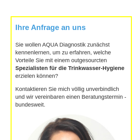
Ihre Anfrage an uns
Sie wollen AQUA Diagnostik zunächst
kennenlernen, um zu erfahren, welche
Vorteile Sie mit einem outgesourcten
Spezialisten für die Trinkwasser-Hygiene
erzielen können?
Kontaktieren Sie mich völlig unverbindlich
und wir vereinbaren einen Beratungstermin -
bundesweit.