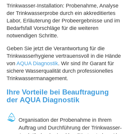
Trinkwasser-Installation: Probenahme, Analyse
der Trinkwasserprobe durch ein akkreditiertes
Labor, Erläuterung der Probeergebnisse und im
Bedarfsfall Vorschläge für die weiteren
notwendigen Schritte.
Geben Sie jetzt die Verantwortung für die
Trinkwasserhygiene vertrauensvoll in die Hände
von
AQUA Diagnostik
. Wir sind Ihr Garant für
sichere Wasserqualität durch professionelles
Trinkwassermanagement.
Ihre Vorteile bei Beauftragung
der
AQUA Diagnostik
Organisation der Probenahme in Ihrem
Auftrag und Durchführung der Trinkwasser-