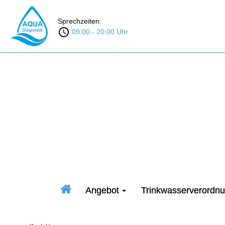
Sprechzeiten:
09:00 - 20:00 Uhr
Angebot
Trinkwasserverordn