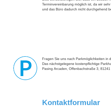
Terminvereinbarung möglich ist, da wir sehr
und das Büro dadurch nicht durchgehend bes
Fragen Sie uns nach Parkmöglichkeiten in 
Das nächstgelegene kostenpflichtige Parkha
Pasing Arcaden, Offenbachstraße 3, 8124
Kontaktformular