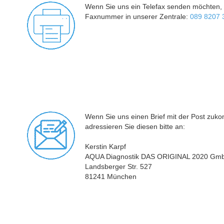
Wenn Sie uns ein Telefax senden möchten, e
Faxnummer in unserer Zentrale:
089 8207 
Wenn Sie uns einen Brief mit der Post zuk
adressieren Sie diesen bitte an:
Kerstin Karpf
AQUA Diagnostik DAS ORIGINAL 2020 Gm
Landsberger Str. 527
81241 München