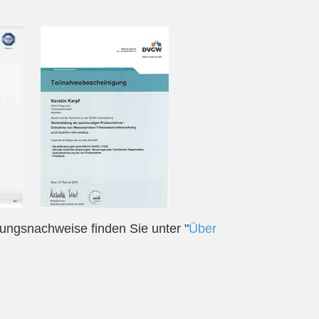
rungsnachweise finden Sie unter "
Über