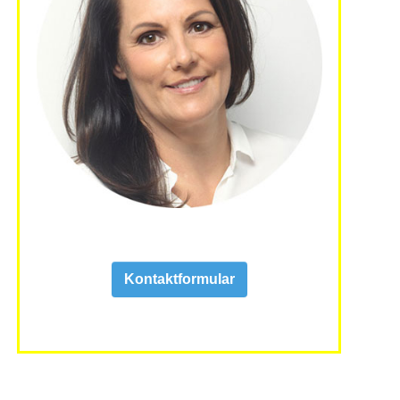
Kontaktformular