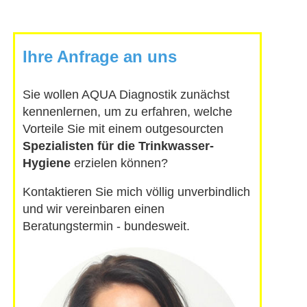
Ihre Anfrage an uns
Sie wollen AQUA Diagnostik zunächst
kennenlernen, um zu erfahren, welche
Vorteile Sie mit einem outgesourcten
Spezialisten für die Trinkwasser-
Hygiene
erzielen können?
Kontaktieren Sie mich völlig unverbindlich
und wir vereinbaren einen
Beratungstermin - bundesweit.