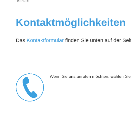
.
Kontakt
Kontakt­möglichkeiten
Das
Kontaktformular
finden Sie unten auf der Sei
Wenn Sie uns anrufen möchten, wählen Sie 