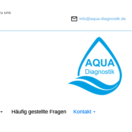
zu uns
3
info@aqua-diagnostik.de
Häufig gestellte Fragen
Kontakt