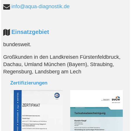
info@aqua-diagnostik.de
Einsatzgebiet
bundesweit.
Großkunden in den Landkreisen Fürstenfeldbruck,
Dachau, Umland München (Bayern), Straubing,
Regensburg, Landsberg am Lech
Zertifizierungen