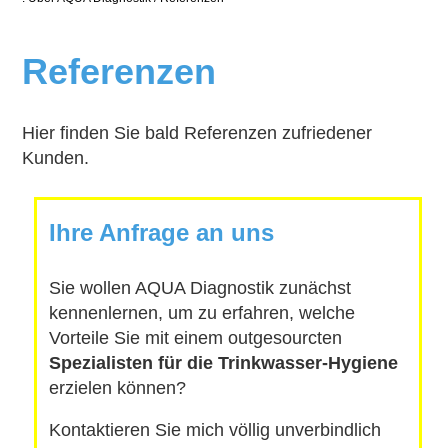
Referenzen
Hier finden Sie bald Referenzen zufriedener
Kunden.
Ihre Anfrage an uns
Sie wollen AQUA Diagnostik zunächst
kennenlernen, um zu erfahren, welche
Vorteile Sie mit einem outgesourcten
Spezialisten für die Trinkwasser-Hygiene
erzielen können?
Kontaktieren Sie mich völlig unverbindlich