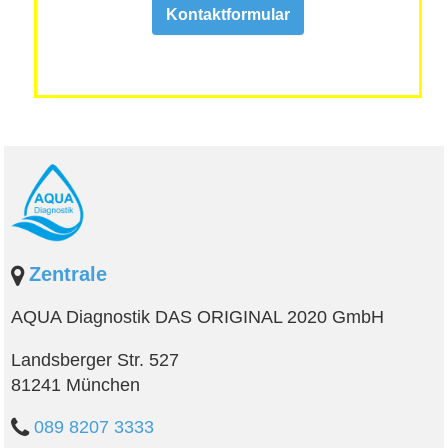
Kontaktformular
Zentrale
AQUA Diagnostik DAS ORIGINAL 2020 GmbH
Landsberger Str. 527
81241 München
089 8207 3333