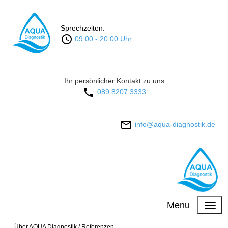
Sprechzeiten:
09:00 - 20:00 Uhr
Ihr persönlicher Kontakt zu uns
089 8207 3333
info@aqua-diagnostik.de
Menu
.
Über AQUA Diagnostik
/
Referenzen