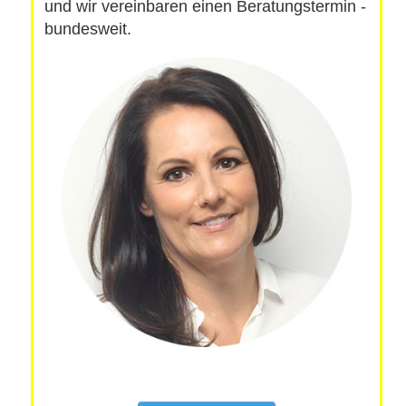
und wir vereinbaren einen Beratungstermin -
bundesweit.