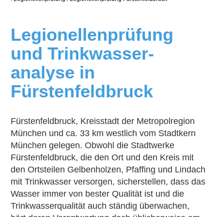
Legionellenprüfung
und Trink‍wasser­
ana‍ly‍se in
Fürstenfeldbruck
Fürstenfeldbruck, Kreisstadt der Metropolregion
München und ca. 33 km westlich vom Stadtkern
München gelegen. Obwohl die Stadtwerke
Fürstenfeldbruck, die den Ort und den Kreis mit
den Ortsteilen Gelbenholzen, Pfaffing und Lindach
mit Trinkwasser versorgen, sicherstellen, dass das
Wasser immer von bester Qualität ist und die
Trinkwasserqualität auch ständig überwachen,