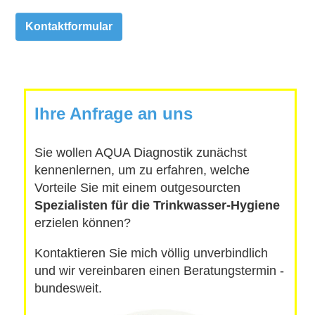
Kontaktformular
Ihre Anfrage an uns
Sie wollen AQUA Diagnostik zunächst
kennenlernen, um zu erfahren, welche
Vorteile Sie mit einem outgesourcten
Spezialisten für die Trinkwasser-Hygiene
erzielen können?
Kontaktieren Sie mich völlig unverbindlich
und wir vereinbaren einen Beratungstermin -
bundesweit.