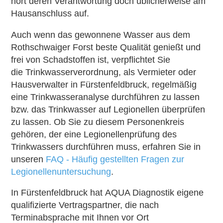
hört deren Verantwortung doch üblicherweise am
Hausanschluss auf.
Auch wenn das gewonnene Wasser aus dem
Rothschwaiger Forst beste Qualität genießt und
frei von Schadstoffen ist, verpflichtet Sie
die Trinkwasserverordnung, als Vermieter oder
Hausverwalter in Fürstenfeldbruck, regelmäßig
eine Trinkwasseranalyse durchführen zu lassen
bzw. das Trinkwasser auf Legionellen überprüfen
zu lassen. Ob Sie zu diesem Personenkreis
gehören, der eine Legionellenprüfung des
Trinkwassers durchführen muss, erfahren Sie in
unseren
FAQ - Häufig gestellten Fragen zur
Legionellenuntersuchung
.
In Fürstenfeldbruck hat AQUA Diagnostik eigene
qualifizierte Vertragspartner, die nach
Terminabsprache mit Ihnen vor Ort