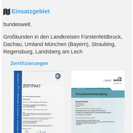
Einsatzgebiet
bundesweit.
Großkunden in den Landkreisen Fürstenfeldbruck,
Dachau, Umland München (Bayern), Straubing,
Regensburg, Landsberg am Lech
Zertifizierungen