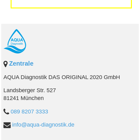
Zentrale
AQUA Diagnostik DAS ORIGINAL 2020 GmbH
Landsberger Str. 527
81241 München
089 8207 3333
info@aqua-diagnostik.de