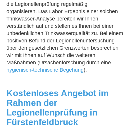
die Legionellenprüfung regelmäßig
organisieren. Das Labor-Ergebnis einer solchen
Trinkwasser-Analyse bereiten wir Ihnen
verständlich auf und stellen es Ihnen bei einer
unbedenklichen Trinkwasserqualität zu. Bei einem
positiven Befund der Legionellenuntersuchung
über den gesetzlichen Grenzwerten besprechen
wir mit Ihnen auf Wunsch die weiteren
Maßnahmen (Ursachenforschung durch eine
hygienisch-technische Begehung
).
Kostenloses Angebot im
Rahmen der
Legionellenprüfung in
Fürstenfeldbruck