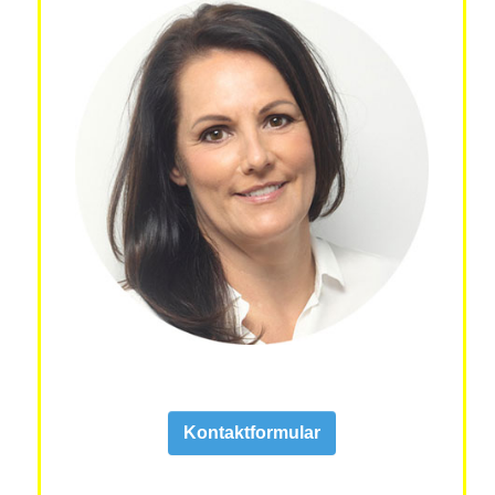
Kontaktformular