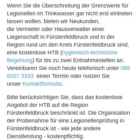
Wenn Sie die Überschreitung der Grenzwerte für
Legionellen im Trinkwasser gar nicht erst eintreten
lassen wollen, bieten wir Neukunden,
die Vermieter oder Hausverwalter einer
Liegenschaft in Fürstenfeldbruck und in der
Region rund um den Kreis Fürstenfeldbruck sind,
eine kostenlose HTB (
hygienisch-technische
Begehung
) für bis zu zwei Entnahmestellen an.
Vereinbaren Sie noch heute telefonisch unter
089
8207 3333
einen Termin oder nutzen Sie
unser
Kontaktformular
.
Bitte berücksichtigen Sie, dass das kostenlose
Angebot der HTB auf die Region
Fürstenfeldbruck beschränkt ist. Die Organisation
der Probenahme für eine Legionellenprüfung in
Fürstenfeldbruck ist - wie jede andere
Dienstleistung - kostenpflichtig.