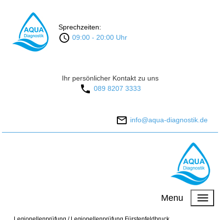
Sprechzeiten:
09:00 - 20:00 Uhr
Ihr persönlicher Kontakt zu uns
089 8207 3333
info@aqua-diagnostik.de
Menu
.
Legionellenprüfung
/
Legionellenprüfung Fürstenfeldbruck