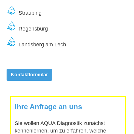
Straubing
Regensburg
Landsberg am Lech
Kontaktformular
Ihre Anfrage an uns
Sie wollen AQUA Diagnostik zunächst
kennenlernen, um zu erfahren, welche