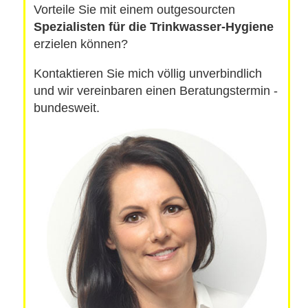
Vorteile Sie mit einem outgesourcten
Spezialisten für die Trinkwasser-Hygiene
erzielen können?
Kontaktieren Sie mich völlig unverbindlich
und wir vereinbaren einen Beratungstermin -
bundesweit.