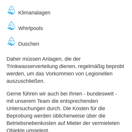
Klimanalagen
Whirlpools
Duschen
Daher müssen Anlagen, die der
Trinkwasserverteilung dienen, regelmäßig beprobt
werden, um das Vorkommen von Legionellen
auszuschließen.
Gerne führen wir auch bei Ihnen - bundesweit -
mit unserem Team die entsprechenden
Untersuchungen durch. Die Kosten für die
Beprobung werden üblicherweise über die
Betriebsnebenkosten auf Mieter der vermieteten
Objekte umgelegt.