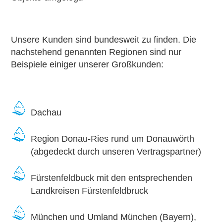
Unsere Kunden sind bundesweit zu finden. Die
nachstehend genannten Regionen sind nur
Beispiele einiger unserer Großkunden:
Dachau
Region Donau-Ries rund um Donauwörth
(abgedeckt durch unseren Vertragspartner)
Fürstenfeldbuck mit den entsprechenden
Landkreisen Fürstenfeldbruck
München und Umland München (Bayern),