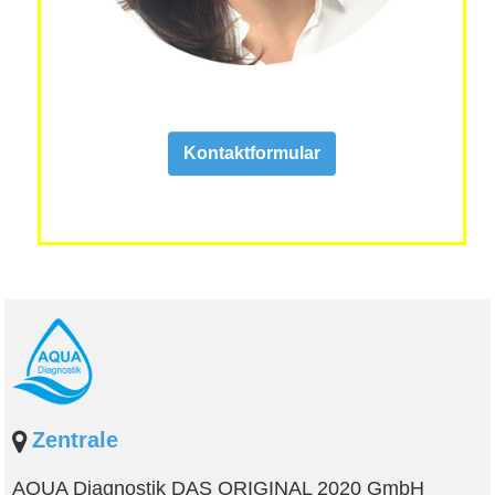
Kontaktformular
Zentrale
AQUA Diagnostik DAS ORIGINAL 2020 GmbH