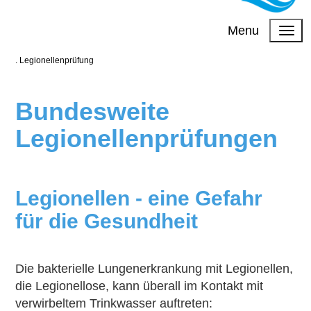
Menu
.
Legionellenprüfung
Bundesweite
Legionellenprüfungen
Legionellen - eine Gefahr
für die Gesundheit
Die bakterielle Lungenerkrankung mit Legionellen,
die Legionellose, kann überall im Kontakt mit
verwirbeltem Trinkwasser auftreten: