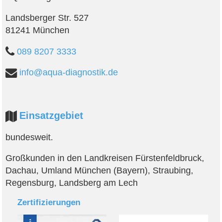
Landsberger Str. 527
81241 München
089 8207 3333
info@aqua-diagnostik.de
Einsatzgebiet
bundesweit.
Großkunden in den Landkreisen Fürstenfeldbruck,
Dachau, Umland München (Bayern), Straubing,
Regensburg, Landsberg am Lech
Zertifizierungen