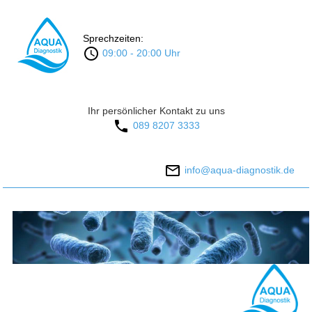
Sprechzeiten:
09:00 - 20:00 Uhr
Ihr persönlicher Kontakt zu uns
089 8207 3333
info@aqua-diagnostik.de